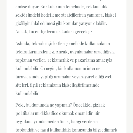
endişe duyar. Korkularının temelinde, reklamcılık
sektöründeki hedefleme stratejilerinin yanı sıra, kişisel
gizliliğin ihlal edilmesi gibi konular yatıyor olabilir.
Ancak, bu endişelerin ne kadarı gerçekçi?
Aslında, teknoloji şirketleri genellikle kullanıcıların
telefonlarını izlemez. Ancak, uygulamalar aracılığıyla
toplanan veriler, reklamcılık ve pazarlama amacıyla
kullanılabilir. Örneğin, bir kullanıcının internet
tarayıcısında yaptığı aramalar veya ziyaret ettiği web
siteleri, ilgili reklamların kişiselleştirilmesinde
kullanılabilir.
Peki, bu durumda ne yapmalı? Öncelikle, gizlilik
politikalarını dikkatlice okumak önemlidir. Bir
uygulamayı indirmeden önce, hangi verilerin
toplandığı ve nasıl kullanıldığı konusunda bilgi edinmek