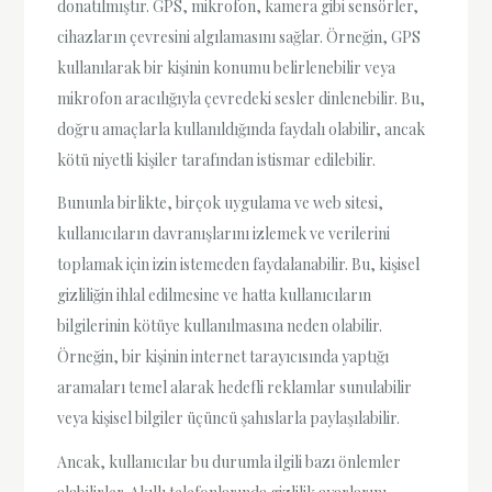
donatılmıştır. GPS, mikrofon, kamera gibi sensörler,
cihazların çevresini algılamasını sağlar. Örneğin, GPS
kullanılarak bir kişinin konumu belirlenebilir veya
mikrofon aracılığıyla çevredeki sesler dinlenebilir. Bu,
doğru amaçlarla kullanıldığında faydalı olabilir, ancak
kötü niyetli kişiler tarafından istismar edilebilir.
Bununla birlikte, birçok uygulama ve web sitesi,
kullanıcıların davranışlarını izlemek ve verilerini
toplamak için izin istemeden faydalanabilir. Bu, kişisel
gizliliğin ihlal edilmesine ve hatta kullanıcıların
bilgilerinin kötüye kullanılmasına neden olabilir.
Örneğin, bir kişinin internet tarayıcısında yaptığı
aramaları temel alarak hedefli reklamlar sunulabilir
veya kişisel bilgiler üçüncü şahıslarla paylaşılabilir.
Ancak, kullanıcılar bu durumla ilgili bazı önlemler