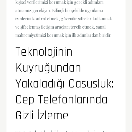
kişisel verilerimizi korumak için gerekli adımları
atmamız gerekiyor. Bilinçli bir şekilde uygulama
izinlerini kontrol etmek, güvenilir şifreler kullanmak
ve şifrelenmiş iletişim araçları tercih etmek, sanal
mahremiyetimizi korumak için ilk adımlardan biridir.
Teknolojinin
Kuyruğundan
Yakaladığı Casusluk:
Cep Telefonlarında
Gizli İzleme