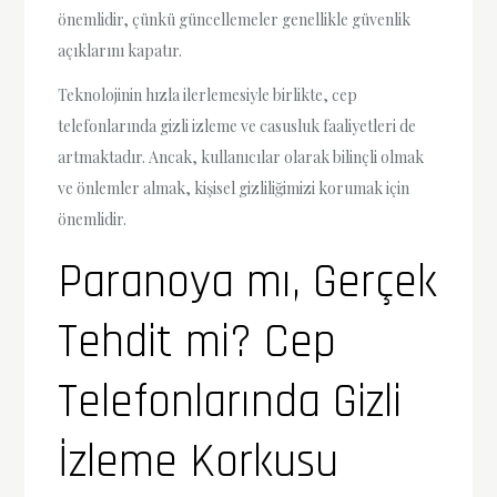
önemlidir, çünkü güncellemeler genellikle güvenlik
açıklarını kapatır.
Teknolojinin hızla ilerlemesiyle birlikte, cep
telefonlarında gizli izleme ve casusluk faaliyetleri de
artmaktadır. Ancak, kullanıcılar olarak bilinçli olmak
ve önlemler almak, kişisel gizliliğimizi korumak için
önemlidir.
Paranoya mı, Gerçek
Tehdit mi? Cep
Telefonlarında Gizli
İzleme Korkusu