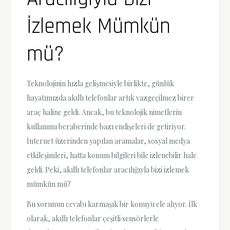
İzlemek Mümkün
mü?
Teknolojinin hızla gelişmesiyle birlikte, günlük
hayatımızda akıllı telefonlar artık vazgeçilmez birer
araç haline geldi. Ancak, bu teknolojik nimetlerin
kullanımı beraberinde bazı endişeleri de getiriyor.
İnternet üzerinden yapılan aramalar, sosyal medya
etkileşimleri, hatta konum bilgileri bile izlenebilir hale
geldi. Peki, akıllı telefonlar aracılığıyla bizi izlemek
mümkün mü?
Bu sorunun cevabı karmaşık bir konuyu ele alıyor. İlk
olarak, akıllı telefonlar çeşitli sensörlerle