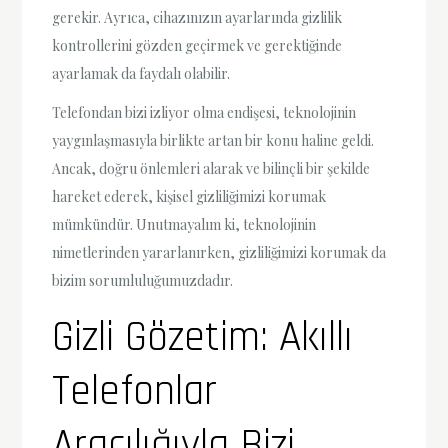
gerekir. Ayrıca, cihazınızın ayarlarında gizlilik
kontrollerini gözden geçirmek ve gerektiğinde
ayarlamak da faydalı olabilir.
Telefondan bizi izliyor olma endişesi, teknolojinin
yaygınlaşmasıyla birlikte artan bir konu haline geldi.
Ancak, doğru önlemleri alarak ve bilinçli bir şekilde
hareket ederek, kişisel gizliliğimizi korumak
mümkündür. Unutmayalım ki, teknolojinin
nimetlerinden yararlanırken, gizliliğimizi korumak da
bizim sorumluluğumuzdadır.
Gizli Gözetim: Akıllı
Telefonlar
Aracılığıyla Bizi