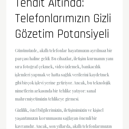
Tehdit Altında:
Telefonlarımızın Gizli
Gözetim Potansiyeli
Günümüzde, akıllı telefonlar hayatımızın ayrılmaz bir
parçası haline geldi. Bu cihazlar, iletişim kurmanın yanı
sıra fotoğraf çekmek, video izlemek, bankacılık
işlemleri yapmak ve hatta sağlık verilerini kaydetmek
gibi birçok işlevi yerine getiriyor. Ancak, bu teknolojik
nimetlerin arkasında bir tehlike yatıyor: sanal
mahremiyetimizin tehlikeye girmesi.
Gizlilik, özel bilgilerimizin, iletişimimizin ve kişisel
yaşantımızın korunmasını sağlayan önemli bir
kavramdır. Ancak, son yıllarda, akıllı telefonlarımızın