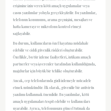
erişimine izin veren kötü amaçlı uygulamalar veya
casus yazılımlar yoluyla gerçekleştirilir. Bu yazılımlar,
telefonun konumunu, arama geçmişini, mesajları ve
hatta kamerayı ve mikrofonu kontrol etmeyi
sağlayabilir.
Bu durum, kullanıcıların özel hayatına müdahale
edebilir ve ciddi güvenlik riskleri oluşturabilir.
Özellikle, bu tür izleme faaliyetleri, intikam amaçlı
partnerler veya işverenler tarafından kullanıldığında,
mağdurlar için büyük bir tehlike oluşturabilir.
Ancak, cep telefonlarında gizli izlemeyle mücadele
etmek mümkündür. İlk olarak, güvenilir bir antivirüs
yazılımı kullanmak önemlidir. Bu yazılımlar, kötü
amaçlı uygulamaları tespit edebilir ve kullanıcıları
uyarabilir. Ayrıca, telefonunuzu güncel tutmak da