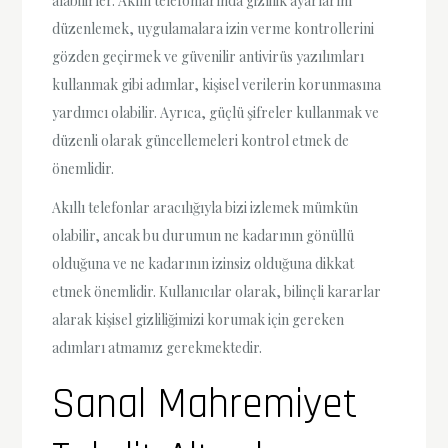
alabilirler. Akıllı telefonlarında gizlilik ayarlarını
düzenlemek, uygulamalara izin verme kontrollerini
gözden geçirmek ve güvenilir antivirüs yazılımları
kullanmak gibi adımlar, kişisel verilerin korunmasına
yardımcı olabilir. Ayrıca, güçlü şifreler kullanmak ve
düzenli olarak güncellemeleri kontrol etmek de
önemlidir.
Akıllı telefonlar aracılığıyla bizi izlemek mümkün
olabilir, ancak bu durumun ne kadarının gönüllü
olduğuna ve ne kadarının izinsiz olduğuna dikkat
etmek önemlidir. Kullanıcılar olarak, bilinçli kararlar
alarak kişisel gizliliğimizi korumak için gereken
adımları atmamız gerekmektedir.
Sanal Mahremiyet