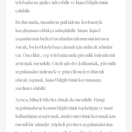
telefonlarını gizlice izleyebilir ve kişisel bilgilerinizi
çalabilir.
Bu durumda, insanların gizli izleme korkusuyla
karşılaşması oldukça anlaşılabilir. Kimse kişisel
yaşamlarının birileri tarafından izlenmesini istemez.
Ancak, bu korkuyla başa çıkmak için atılacak adımlar
var. Öncelikle, cep telefonlarında güvenlik önlemlerini
artırmak önemlidir. Güçlü şifreler kullanmak, güvenilir
uygulamalar indirmek ve güncellemeleri düzenli
olarak yapmak, kişisel bilgilerinizi korumanıza
yardımcı olabilir.
Ayrıca, bilinçli tüketici olmak da önemlidir. Hangi
uygulamaların konum bilgilerinizi topladığını ve nasıl
kullandığını araştırmak, mahremiyetinizi korumak için
önemli bir adımdır. Şüpheli görünen uygulamalardan