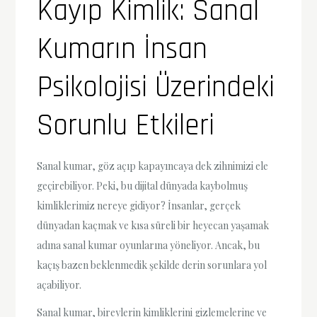
Kayıp Kimlik: Sanal
Kumarın İnsan
Psikolojisi Üzerindeki
Sorunlu Etkileri
Sanal kumar, göz açıp kapayıncaya dek zihnimizi ele
geçirebiliyor. Peki, bu dijital dünyada kaybolmuş
kimliklerimiz nereye gidiyor? İnsanlar, gerçek
dünyadan kaçmak ve kısa süreli bir heyecan yaşamak
adına sanal kumar oyunlarına yöneliyor. Ancak, bu
kaçış bazen beklenmedik şekilde derin sorunlara yol
açabiliyor.
Sanal kumar, bireylerin kimliklerini gizlemelerine ve