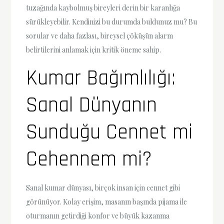
tuzağında kaybolmuş bireyleri derin bir karanlığa
sürükleyebilir. Kendinizi bu durumda buldunuz mu? Bu
sorular ve daha fazlası, bireysel çöküşün alarm
belirtilerini anlamak için kritik öneme sahip.
Kumar Bağımlılığı:
Sanal Dünyanın
Sunduğu Cennet mi
Cehennem mi?
Sanal kumar dünyası, birçok insan için cennet gibi
görünüyor. Kolay erişim, masanın başında pijama ile
oturmanın getirdiği konfor ve büyük kazanma