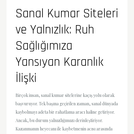
Sanal Kumar Siteleri
ve Yalnızlık: Ruh
Sağlığımıza
Yansıyan Karanlık
İlişki
Birçok insan, sanal kumar sitelerine kaçış yolu olarak
başvuruyor. Tek başına geçirilen zaman, sanal dünyada
kaybolmayı adeta bir rahatlama aracı haline getiriyor.
Ancak, bu durum yalnızlığımızı derinleştiriyor.
Kazanmanın heyecanı ile kaybetmenin acısı arasında