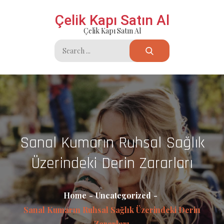
Skip
Çelik Kapı Satın Al
to
Çelik Kapı Satın Al
content
Search
for:
Sanal Kumarın Ruhsal Sağlık
Üzerindeki Derin Zararları
Home
Uncategorized
Sanal Kumarın Ruhsal Sağlık Üzerindeki Derin
Zararları