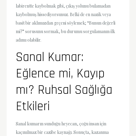
labirentte kaybolmak gibi, çıkış yolunu bulamadan
kaybolmuş hissediyorsunuz. Belki de en nazik veya
basit bir aklımızdan geçeni söylemek; “Bunun değerli
mi?” sorusunu sormak, bu durumu sorgulamanın ilk
adımı olabilir.
Sanal Kumar:
Eğlence mi, Kayıp
mı? Ruhsal Sağlığa
Etkileri
Sanal kumarın sunduğu heyecan, çoğu insan için
kaçınılmaz bir cazibe kaynağı. Sonuçta, kazanma