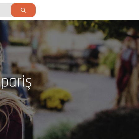
pariş