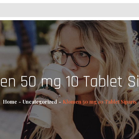
en 50 mg 10 Tablet Si
Home
Uncategorized
Klomen 50 mg 10 Tablet Sipariş