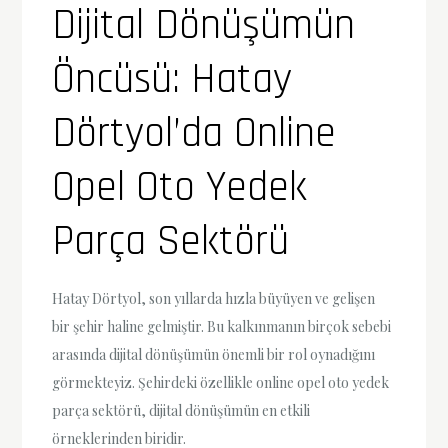
Dijital Dönüşümün
Öncüsü: Hatay
Dörtyol’da Online
Opel Oto Yedek
Parça Sektörü
Hatay Dörtyol, son yıllarda hızla büyüyen ve gelişen
bir şehir haline gelmiştir. Bu kalkınmanın birçok sebebi
arasında dijital dönüşümün önemli bir rol oynadığını
görmekteyiz. Şehirdeki özellikle online opel oto yedek
parça sektörü, dijital dönüşümün en etkili
örneklerinden biridir.