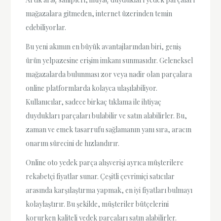
mağazalara gitmeden, internet üzerinden temin
edebiliyorlar.
Bu yeni akımın en büyük avantajlarından biri, geniş
ürün yelpazesine erişim imkanı sunmasıdır. Geleneksel
mağazalarda bulunması zor veya nadir olan parçalara
online platformlarda kolayca ulaşılabiliyor.
Kullanıcılar, sadece birkaç tıklama ile ihtiyaç
duydukları parçaları bulabilir ve satın alabilirler. Bu,
zaman ve emek tasarrufu sağlamanın yanı sıra, aracın
onarım sürecini de hızlandırır.
Online oto yedek parça alışverişi ayrıca müşterilere
rekabetçi fiyatlar sunar. Çeşitli çevrimiçi satıcılar
arasında karşılaştırma yapmak, en iyi fiyatları bulmayı
kolaylaştırır. Bu şekilde, müşteriler bütçelerini
korurken kaliteli yedek parçaları satın alabilirler.