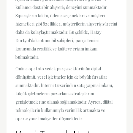
kullanıcı dostu bir alışveriş deneyimi sunmaktadır.
Siparişlerin takibi, ödeme seçenekleri ve müşteri
hizmetleri gibi özellikler, müşterilerin alışveriş sürecini
daha da kolaylaştırmaktadır. Bu şekilde, Hatay
Dörtyol'daki otomobil sahipleri, parça temini
konusunda çeşitlilik ve kaliteye erişim imkanı
bulmaktadır.
Online opel oto yedek parça sektörünün dijital
dönüşümü, yerel işletmeler için de büyük fırsatlar
sunmaktadır. İnternet üzerinden satış yapma imkanı,
küçük işletmelerin pazarlama stratejilerini
genişletmelerine olanak sağlamaktadır. Ayrıca, dijital
teknolojilerin kullanımıyla verimlilik artmakta ve
operasyonel maliyetler düşmektedir.