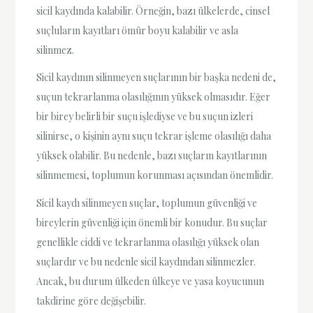
sicil kaydında kalabilir. Örneğin, bazı ülkelerde, cinsel
suçluların kayıtları ömür boyu kalabilir ve asla
silinmez.
Sicil kaydının silinmeyen suçlarının bir başka nedeni de,
suçun tekrarlanma olasılığının yüksek olmasıdır. Eğer
bir birey belirli bir suçu işlediyse ve bu suçun izleri
silinirse, o kişinin aynı suçu tekrar işleme olasılığı daha
yüksek olabilir. Bu nedenle, bazı suçların kayıtlarının
silinmemesi, toplumun korunması açısından önemlidir.
Sicil kaydı silinmeyen suçlar, toplumun güvenliği ve
bireylerin güvenliği için önemli bir konudur. Bu suçlar
genellikle ciddi ve tekrarlanma olasılığı yüksek olan
suçlardır ve bu nedenle sicil kaydından silinmezler.
Ancak, bu durum ülkeden ülkeye ve yasa koyucunun
takdirine göre değişebilir.