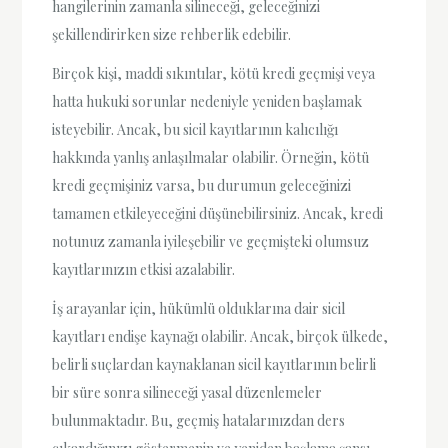
hangilerinin zamanla silineceği, geleceğinizi
şekillendirirken size rehberlik edebilir.
Birçok kişi, maddi sıkıntılar, kötü kredi geçmişi veya
hatta hukuki sorunlar nedeniyle yeniden başlamak
isteyebilir. Ancak, bu sicil kayıtlarının kalıcılığı
hakkında yanlış anlaşılmalar olabilir. Örneğin, kötü
kredi geçmişiniz varsa, bu durumun geleceğinizi
tamamen etkileyeceğini düşünebilirsiniz. Ancak, kredi
notunuz zamanla iyileşebilir ve geçmişteki olumsuz
kayıtlarınızın etkisi azalabilir.
İş arayanlar için, hükümlü olduklarına dair sicil
kayıtları endişe kaynağı olabilir. Ancak, birçok ülkede,
belirli suçlardan kaynaklanan sicil kayıtlarının belirli
bir süre sonra silineceği yasal düzenlemeler
bulunmaktadır. Bu, geçmiş hatalarınızdan ders