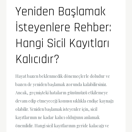
Yeniden Başlamak
İsteyenlere Rehber:
Hangi Sicil Kayıtları
Kalıcıdır?
Hayat bazen beklenmedik dönemeçlerle doludur ve
bazen de yeniden başlamak zorunda kalabilirsiniz.
Ancak, geçmişteki hataların günümüzü etkilemeye
devam edip etmeyeceği konusu sıklıkla endişe kaynağı
olabilir. Yeniden başlamak isteyenler için, sicil
kayıtlarının ne kadar kalıcı olduğunu anlamak
önemlidir. Hangi sicil kayıtlarının geride kalacağı ve