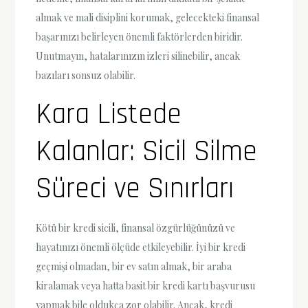
almak ve mali disiplini korumak, gelecekteki finansal
başarınızı belirleyen önemli faktörlerden biridir.
Unutmayın, hatalarınızın izleri silinebilir, ancak
bazıları sonsuz olabilir.
Kara Listede
Kalanlar: Sicil Silme
Süreci ve Sınırları
Kötü bir kredi sicili, finansal özgürlüğünüzü ve
hayatınızı önemli ölçüde etkileyebilir. İyi bir kredi
geçmişi olmadan, bir ev satın almak, bir araba
kiralamak veya hatta basit bir kredi kartı başvurusu
yapmak bile oldukça zor olabilir. Ancak, kredi