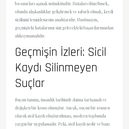
bu sınırları aşmak mümkündür. Hataları düzeltmek,
olumlu alışkanlıklar geliştirmek ve sabırlı olmak, kredi
sicilinizi temizlemenin anahtarıdır. Unutmayın,
geçmişteki hatalarınız sizi gelecekteki başarılarınızdan
alıkoymamalıdır.
Geçmişin İzleri: Sicil
Kaydı Silinmeyen
Suçlar
Suçun tanımı, insanlık tarihinde daima tartışmalı ve
değişken bir konu olmuştur. Ancak, suçun bir sonucu
olarak sicil kaydı oluşturulması, modern toplumda
yaygın bir uygulamadır. Peki, sicil kaydı nedir ve bazı