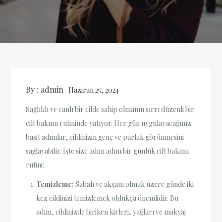
By :
admin
Haziran 25, 2024
Sağlıklı ve canlı bir cilde sahip olmanın sırrı düzenli bir
cilt bakımı rutininde yatıyor. Her gün uygulayacağınız
basit adımlar, cildinizin genç ve parlak görünmesini
sağlayabilir. İşte size adım adım bir günlük cilt bakımı
rutini:
Temizleme:
Sabah ve akşam olmak üzere günde iki
kez cildinizi temizlemek oldukça önemlidir. Bu
adım, cildinizde biriken kirleri, yağları ve makyaj