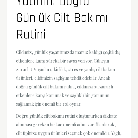
Yatırım: Doğru
Günlük Cilt Bakımı
Rutini
Cildimiz, günlük yaşantımızda maruz kaldığı çeşitli dış
etkenlere karşı sürekli bir savaş veriyor. Güneşin
zararlı UV ışınları, kirlilik, stres ve yanlış cilt bakım
ürünleri, cildimizin sağlığını tehdit edebilir. Ancak
doğru günlük cilt bakımı rutini, cildimizi bu zararlı
etkenlere karşı korumak ve sağlıklı bir görünüm
sağlamak için önemli bir rol oynar.
Doğru günlük cilt bakımı rutini oluştururken dikkate
alınması gereken birkaç önemli adım var. İlk olarak,
cilt tipinize uygun ürünleri seçmek çok önemlidir. Yağlı,