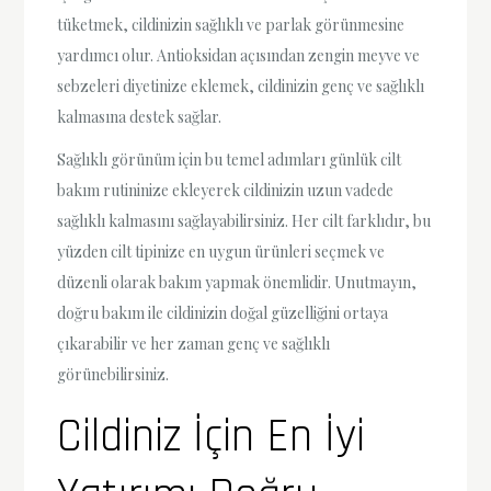
tüketmek, cildinizin sağlıklı ve parlak görünmesine
yardımcı olur. Antioksidan açısından zengin meyve ve
sebzeleri diyetinize eklemek, cildinizin genç ve sağlıklı
kalmasına destek sağlar.
Sağlıklı görünüm için bu temel adımları günlük cilt
bakım rutininize ekleyerek cildinizin uzun vadede
sağlıklı kalmasını sağlayabilirsiniz. Her cilt farklıdır, bu
yüzden cilt tipinize en uygun ürünleri seçmek ve
düzenli olarak bakım yapmak önemlidir. Unutmayın,
doğru bakım ile cildinizin doğal güzelliğini ortaya
çıkarabilir ve her zaman genç ve sağlıklı
görünebilirsiniz.
Cildiniz İçin En İyi