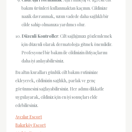
bakım ürünleri kullanmaktan kaçının. Cildinize
nazik davranmak, uzun vadede daha sağlıklı bir
cilde sahip olmanıza yardımcı olur.
Düzenli Kontroller
: Cilt sağlığınızı gözlemlemek
için düzenli olarak dermatoloğa gitmek önemlidir.
Profesyonel bir bakım ile cildinizin ihtiyaçlarını
daha iyi anlayabilirsiniz.
Bu altın kuralları günlük cilt bakım rutininize
ekleyerek, cildinizin sağlıklı, parlak ve genç
görünmesini sağlayabilirsiniz. Her adımı dikkatle
uygulayarak, cildiniz için en iyi sonuçları elde
edebilirsiniz.
Avcılar Escort
Bakırköy Escort