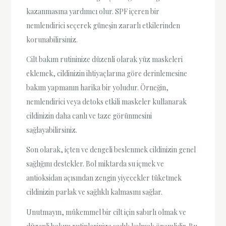
kazanmasına yardımcı olur. SPF içeren bir
nemlendirici seçerek güneşin zararlı etkilerinden
korunabilirsiniz.
Cilt bakım rutininize düzenli olarak yüz maskeleri
eklemek, cildinizin ihtiyaçlarına göre derinlemesine
bakım yapmanın harika bir yoludur. Örneğin,
nemlendirici veya detoks etkili maskeler kullanarak
cildinizin daha canlı ve taze görünmesini
sağlayabilirsiniz.
Son olarak, içten ve dengeli beslenmek cildinizin genel
sağlığını destekler. Bol miktarda su içmek ve
antioksidan açısından zengin yiyecekler tüketmek
cildinizin parlak ve sağlıklı kalmasını sağlar.
Unutmayın, mükemmel bir cilt için sabırlı olmak ve