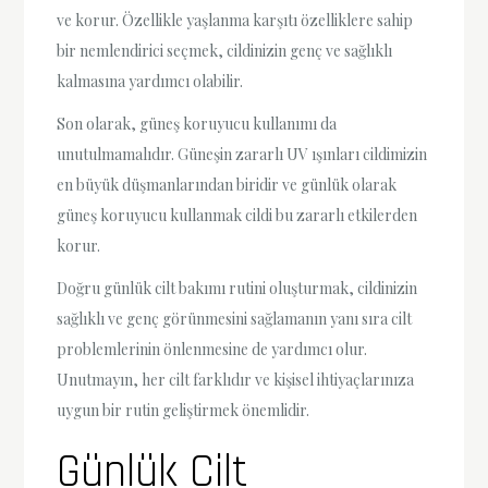
ve korur. Özellikle yaşlanma karşıtı özelliklere sahip
bir nemlendirici seçmek, cildinizin genç ve sağlıklı
kalmasına yardımcı olabilir.
Son olarak, güneş koruyucu kullanımı da
unutulmamalıdır. Güneşin zararlı UV ışınları cildimizin
en büyük düşmanlarından biridir ve günlük olarak
güneş koruyucu kullanmak cildi bu zararlı etkilerden
korur.
Doğru günlük cilt bakımı rutini oluşturmak, cildinizin
sağlıklı ve genç görünmesini sağlamanın yanı sıra cilt
problemlerinin önlenmesine de yardımcı olur.
Unutmayın, her cilt farklıdır ve kişisel ihtiyaçlarınıza
uygun bir rutin geliştirmek önemlidir.
Günlük Cilt