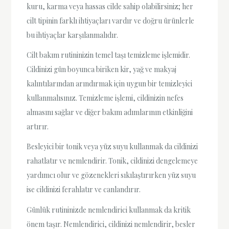
kuru, karma veya hassas cilde sahip olabilirsiniz; her
cilt tipinin farklı ihtiyaçları vardır ve doğru ürünlerle
bu ihtiyaçlar karşılanmalıdır.
Cilt bakım rutininizin temel taşı temizleme işlemidir.
Cildinizi gün boyunca biriken kir, yağ ve makyaj
kalıntılarından arındırmak için uygun bir temizleyici
kullanmalısınız. Temizleme işlemi, cildinizin nefes
almasını sağlar ve diğer bakım adımlarının etkinliğini
artırır.
Besleyici bir tonik veya yüz suyu kullanmak da cildinizi
rahatlatır ve nemlendirir. Tonik, cildinizi dengelemeye
yardımcı olur ve gözenekleri sıkılaştırırken yüz suyu
ise cildinizi ferahlatır ve canlandırır.
Günlük rutininizde nemlendirici kullanmak da kritik
önem taşır. Nemlendirici, cildinizi nemlendirir, besler