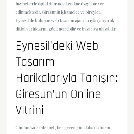
hizmetlerle dijital dünyada kendine özgü bir yer
edinmektedir. Giresunlu işletmeler ve bireyler,
Eynesil'de bulunan web tasarım ajanslarıyla çalışarak
dijital varlıklarını güçlendirebilir ve başarıya ulaşabilir.
Eynesil’deki Web
Tasarım
Harikalarıyla Tanışın:
Giresun’un Online
Vitrini
Günümüzde internet, her geçen gün daha da önem