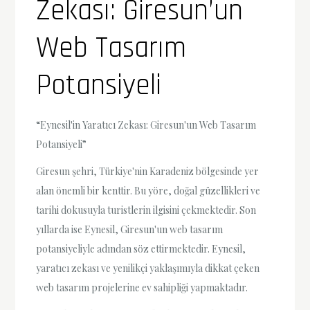
Zekası: Giresun’un
Web Tasarım
Potansiyeli
“Eynesil'in Yaratıcı Zekası: Giresun'un Web Tasarım
Potansiyeli”
Giresun şehri, Türkiye'nin Karadeniz bölgesinde yer
alan önemli bir kenttir. Bu yöre, doğal güzellikleri ve
tarihi dokusuyla turistlerin ilgisini çekmektedir. Son
yıllarda ise Eynesil, Giresun'un web tasarım
potansiyeliyle adından söz ettirmektedir. Eynesil,
yaratıcı zekası ve yenilikçi yaklaşımıyla dikkat çeken
web tasarım projelerine ev sahipliği yapmaktadır.