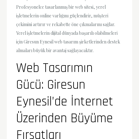
Profesyonelce tasarlanmış bir web sitesi, yerel
işletmelerin online varlığını güçlendirir, müşteri
çekimini artırır ve rekabette öne çıkmalarını sağlar.
Yerel işletmelerin dijital dünyada başarılı olabilmeleri
için Giresun Eynesil web tasarım şirketlerinden destek
almaları büyük bir avantaj sağlayacaktır.
Web Tasarımın
Gücü: Giresun
Eynesil’de İnternet
Üzerinden Büyüme
Fırsatları