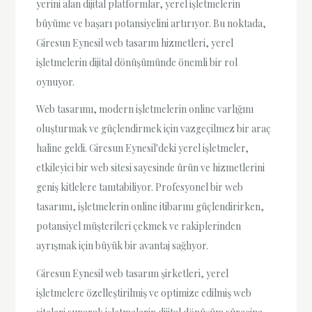
yerini alan dijital platformlar, yerel işletmelerin
büyüme ve başarı potansiyelini artırıyor. Bu noktada,
Giresun Eynesil web tasarım hizmetleri, yerel
işletmelerin dijital dönüşümünde önemli bir rol
oynuyor.
Web tasarımı, modern işletmelerin online varlığını
oluşturmak ve güçlendirmek için vazgeçilmez bir araç
haline geldi. Giresun Eynesil'deki yerel işletmeler,
etkileyici bir web sitesi sayesinde ürün ve hizmetlerini
geniş kitlelere tanıtabiliyor. Profesyonel bir web
tasarımı, işletmelerin online itibarını güçlendirirken,
potansiyel müşterileri çekmek ve rakiplerinden
ayrışmak için büyük bir avantaj sağlıyor.
Giresun Eynesil web tasarım şirketleri, yerel
işletmelere özelleştirilmiş ve optimize edilmiş web