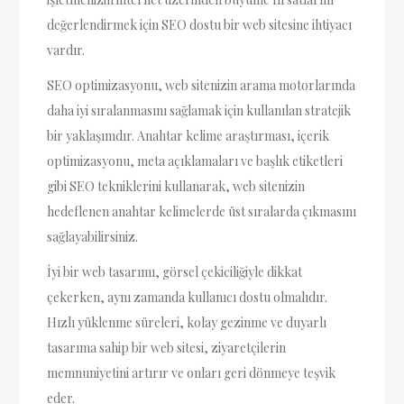
değerlendirmek için SEO dostu bir web sitesine ihtiyacı
vardır.
SEO optimizasyonu, web sitenizin arama motorlarında
daha iyi sıralanmasını sağlamak için kullanılan stratejik
bir yaklaşımdır. Anahtar kelime araştırması, içerik
optimizasyonu, meta açıklamaları ve başlık etiketleri
gibi SEO tekniklerini kullanarak, web sitenizin
hedeflenen anahtar kelimelerde üst sıralarda çıkmasını
sağlayabilirsiniz.
İyi bir web tasarımı, görsel çekiciliğiyle dikkat
çekerken, aynı zamanda kullanıcı dostu olmalıdır.
Hızlı yüklenme süreleri, kolay gezinme ve duyarlı
tasarıma sahip bir web sitesi, ziyaretçilerin
memnuniyetini artırır ve onları geri dönmeye teşvik
eder.