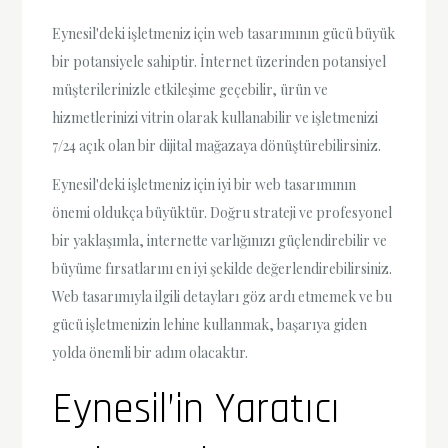
Eynesil'deki işletmeniz için web tasarımının gücü büyük
bir potansiyele sahiptir. İnternet üzerinden potansiyel
müşterilerinizle etkileşime geçebilir, ürün ve
hizmetlerinizi vitrin olarak kullanabilir ve işletmenizi
7/24 açık olan bir dijital mağazaya dönüştürebilirsiniz.
Eynesil'deki işletmeniz için iyi bir web tasarımının
önemi oldukça büyüktür. Doğru strateji ve profesyonel
bir yaklaşımla, internette varlığınızı güçlendirebilir ve
büyüme fırsatlarını en iyi şekilde değerlendirebilirsiniz.
Web tasarımıyla ilgili detayları göz ardı etmemek ve bu
gücü işletmenizin lehine kullanmak, başarıya giden
yolda önemli bir adım olacaktır.
Eynesil’in Yaratıcı