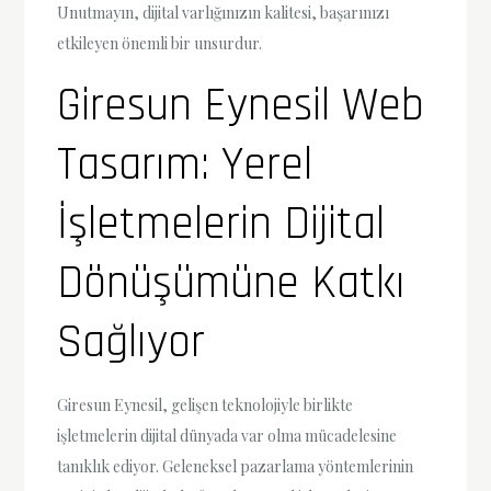
Unutmayın, dijital varlığınızın kalitesi, başarınızı
etkileyen önemli bir unsurdur.
Giresun Eynesil Web
Tasarım: Yerel
İşletmelerin Dijital
Dönüşümüne Katkı
Sağlıyor
Giresun Eynesil, gelişen teknolojiyle birlikte
işletmelerin dijital dünyada var olma mücadelesine
tanıklık ediyor. Geleneksel pazarlama yöntemlerinin