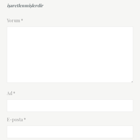
işaretlenmişlerdir
Yorum
*
Ad
*
E-posta
*