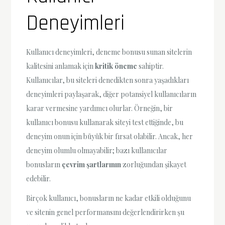
Deneyimleri
Kullanıcı deneyimleri, deneme bonusu sunan sitelerin
kalitesini anlamak için
kritik öneme
sahiptir.
Kullanıcılar, bu siteleri denedikten sonra yaşadıkları
deneyimleri paylaşarak, diğer potansiyel kullanıcıların
karar vermesine yardımcı olurlar. Örneğin, bir
kullanıcı bonusu kullanarak siteyi test ettiğinde, bu
deneyim onun için büyük bir fırsat olabilir. Ancak, her
deneyim olumlu olmayabilir; bazı kullanıcılar
bonusların
çevrim şartlarının
zorluğundan şikayet
edebilir.
Birçok kullanıcı, bonusların ne kadar etkili olduğunu
ve sitenin genel performansını değerlendirirken şu