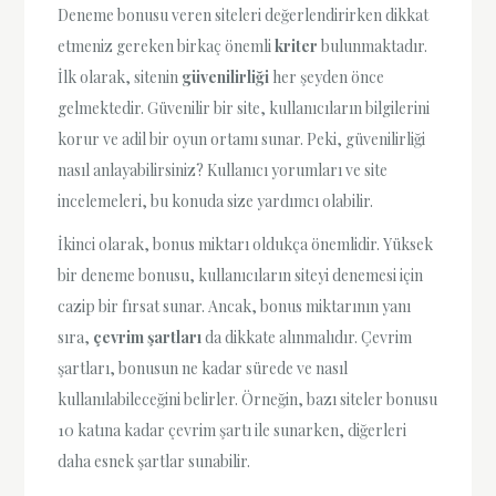
Deneme bonusu veren siteleri değerlendirirken dikkat
etmeniz gereken birkaç önemli
kriter
bulunmaktadır.
İlk olarak, sitenin
güvenilirliği
her şeyden önce
gelmektedir. Güvenilir bir site, kullanıcıların bilgilerini
korur ve adil bir oyun ortamı sunar. Peki, güvenilirliği
nasıl anlayabilirsiniz? Kullanıcı yorumları ve site
incelemeleri, bu konuda size yardımcı olabilir.
İkinci olarak, bonus miktarı oldukça önemlidir. Yüksek
bir deneme bonusu, kullanıcıların siteyi denemesi için
cazip bir fırsat sunar. Ancak, bonus miktarının yanı
sıra,
çevrim şartları
da dikkate alınmalıdır. Çevrim
şartları, bonusun ne kadar sürede ve nasıl
kullanılabileceğini belirler. Örneğin, bazı siteler bonusu
10 katına kadar çevrim şartı ile sunarken, diğerleri
daha esnek şartlar sunabilir.