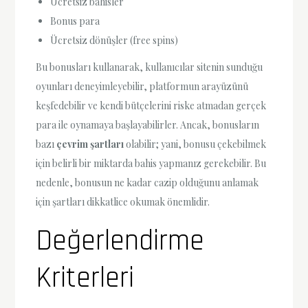
Ücretsiz bahisler
Bonus para
Ücretsiz dönüşler (free spins)
Bu bonusları kullanarak, kullanıcılar sitenin sunduğu
oyunları deneyimleyebilir, platformun arayüzünü
keşfedebilir ve kendi bütçelerini riske atmadan gerçek
para ile oynamaya başlayabilirler. Ancak, bonusların
bazı
çevrim şartları
olabilir; yani, bonusu çekebilmek
için belirli bir miktarda bahis yapmanız gerekebilir. Bu
nedenle, bonusun ne kadar cazip olduğunu anlamak
için şartları dikkatlice okumak önemlidir.
Değerlendirme
Kriterleri