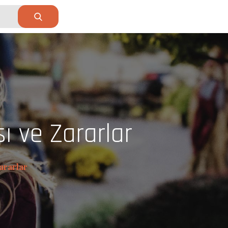
 ve Zararlar
ararlar