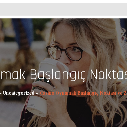
mak Başlangıç Noktası
Uncategorized
Casino Oynamak Başlangıç Noktası ve Z