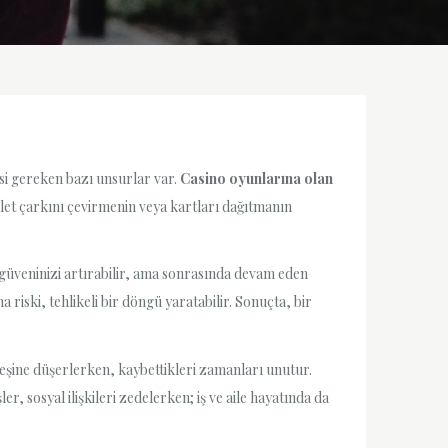
si gereken bazı unsurlar var.
Casino oyunlarına olan
ulet çarkını çevirmenin veya kartları dağıtmanın
zgüveninizi artırabilir, ama sonrasında devam eden
ski, tehlikeli bir döngü yaratabilir. Sonuçta, bir
peşine düşerlerken, kaybettikleri zamanları unutur.
 sosyal ilişkileri zedelerken; iş ve aile hayatında da