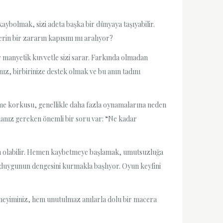
kaybolmak, sizi adeta başka bir dünyaya taşıyabilir.
erin bir zararın kapısını mı aralıyor?
ir manyetik kuvvetle sizi sarar. Farkında olmadan
, birbirinize destek olmak ve bu anın tadını
etme korkusu, genellikle daha fazla oynamalarına neden
tmanız gereken önemli bir soru var: “Ne kadar
eden olabilir. Hemen kaybetmeye başlamak, umutsuzluğa
ıt duygunun dengesini kurmakla başlıyor. Oyun keyfini
eneyiminiz, hem unutulmaz anılarla dolu bir macera