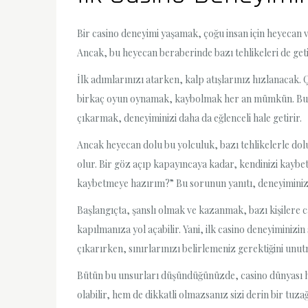
Bir casino deneyimi yaşamak, çoğu insan için heyecan ve
Ancak, bu heyecan beraberinde bazı tehlikeleri de getir
İlk adımlarınızı atarken, kalp atışlarınız hızlanacak. 
birkaç oyun oynamak, kaybolmak her an mümkün. Bu atm
çıkarmak, deneyiminizi daha da eğlenceli hale getirir.
Ancak heyecan dolu bu yolculuk, bazı tehlikelerle dol
olur. Bir göz açıp kapayıncaya kadar, kendinizi kaybet
kaybetmeye hazırım?” Bu sorunun yanıtı, deneyiminizi 
Başlangıçta, şanslı olmak ve kazanmak, bazı kişilere 
kapılmanıza yol açabilir. Yani, ilk casino deneyiminiz
çıkarırken, sınırlarınızı belirlemeniz gerektiğini unu
Bütün bu unsurları düşündüğünüzde, casino dünyası he
olabilir, hem de dikkatli olmazsanız sizi derin bir tuza