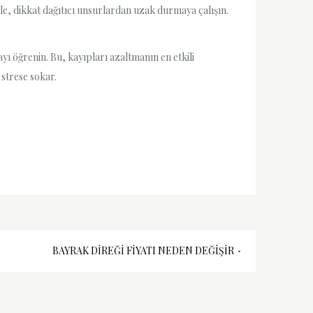
nle, dikkat dağıtıcı unsurlardan uzak durmaya çalışın.
yı öğrenin. Bu, kayıpları azaltmanın en etkili
strese sokar.
BAYRAK DIREĞI FIYATI NEDEN DEĞIŞIR