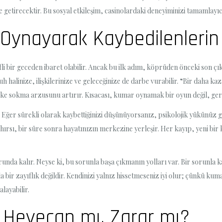
 getirecektir. Bu sosyal etkileşim, casinolardaki deneyiminizi tamamlayıcı
Oynayarak Kaybedilenlerin
yifli bir geceden ibaret olabilir. Ancak bu ilk adım, köprüden önceki son 
uh halinize, ilişkilerinize ve geleceğinize de darbe vurabilir. “Bir daha 
iske sokma arzusunu artırır. Kısacası, kumar oynamak bir oyun değil, ger
Eğer sürekli olarak kaybettiğinizi düşünüyorsanız, psikolojik yükünüz gi
sı, bir süre sonra hayatınızın merkezine yerleşir. Her kayıp, yeni bir ku
 kalır. Neyse ki, bu sorunla başa çıkmanın yolları var. Bir sorunla karş
ir zayıflık değildir. Kendinizi yalnız hissetmeseniz iyi olur; çünkü kumar
layabilir.
: Heyecan mı, Zarar mı?