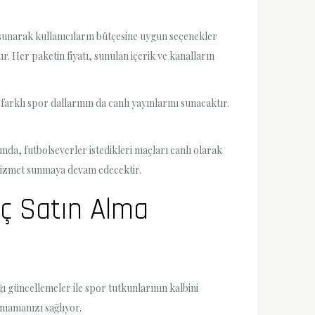
i sunarak kullanıcıların bütçesine uygun seçenekler
 Her paketin fiyatı, sunulan içerik ve kanalların
arklı spor dallarının da canlı yayınlarını sunacaktır.
nda, futbolseverler istedikleri maçları canlı olarak
ir hizmet sunmaya devam edecektir.
aç Satın Alma
ı güncellemeler ile spor tutkunlarının kalbini
rmamanızı sağlıyor.