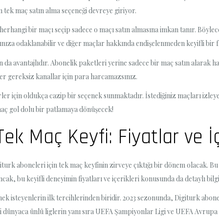
 tek maç satın alma seçeneği devreye giriyor.
herhangi bir maçı seçip sadece o maçı satın almasına imkan tanır. Böylece 
nıza odaklanabilir ve diğer maçlar hakkında endişelenmeden keyifli bir fu
 da avantajlıdır. Abonelik paketleri yerine sadece bir maç satın alarak ha
er gereksiz kanallar için para harcamazsınız.
er için oldukça cazip bir seçenek sunmaktadır. İstediğiniz maçları izleye
 maç gol dolu bir patlamaya dönüşecek!
Tek Maç Keyfi: Fiyatlar ve İ
giturk aboneleri için tek maç keyfinin zirveye çıktığı bir dönem olacak. Bu 
cak, bu keyifli deneyimin fiyatları ve içerikleri konusunda da detaylı bil
mek isteyenlerin ilk tercihlerinden biridir. 2023 sezonunda, Digiturk abone
i dünyaca ünlü liglerin yanı sıra UEFA Şampiyonlar Ligi ve UEFA Avrupa Li