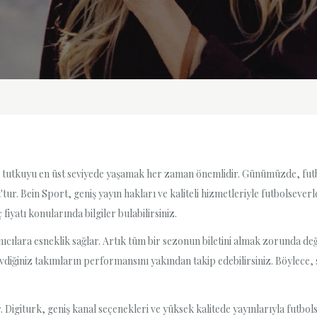
e tutkuyu en üst seviyede yaşamak her zaman önemlidir. Günümüzde, futbol
ur. Bein Sport, geniş yayın hakları ve kaliteli hizmetleriyle futbolsever
iyatı konularında bilgiler bulabilirsiniz.
ıcılara esneklik sağlar. Artık tüm bir sezonun biletini almak zorunda değ
 sevdiğiniz takımların performansını yakından takip edebilirsiniz. Böylece,
 Digiturk, geniş kanal seçenekleri ve yüksek kalitede yayınlarıyla futbo