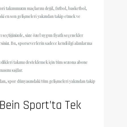
ori takımınızın maçlarını değil, futbol, basketbol,
aki en son gelişmeleri yakından takip etmek ve
seçtiğinizde, size özel uygun fiyatlı seçenekler
siniz. Bu, sporseverlerin sadece kendi ilgi alanlarına
 sevdikleri takımı desteklemek için tüm sezona abone
masını sağlar.
adan, spor dünyasındaki tüm gelişmeleri yakından takip
Bein Sport’ta Tek