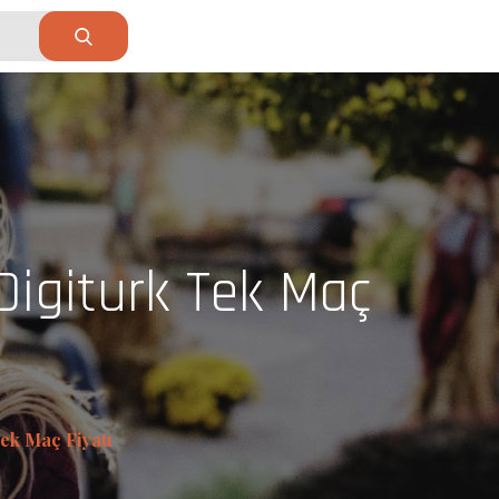
Digiturk Tek Maç
ek Maç Fiyatı