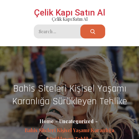
Skip
Çelik Kapı Satın Al
to
Çelik Kapı Satın Al
content
Search
for:
Bahis Siteleri Kişisel Yaşamı
Karanlığa Sürükleyen Tehlike
Home
Uncategorized
Bahis Siteleri Kişisel Yaşamı Karanlığa
Sürükleyen Tehlike