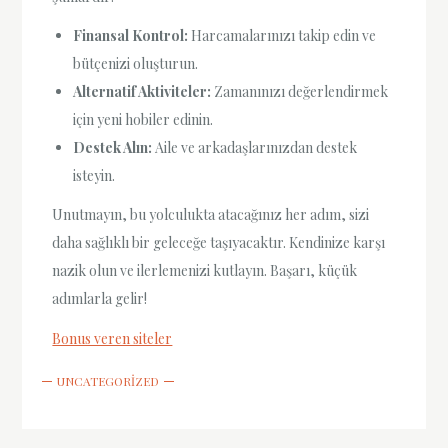
Finansal Kontrol:
Harcamalarınızı takip edin ve
bütçenizi oluşturun.
Alternatif Aktiviteler:
Zamanınızı değerlendirmek
için yeni hobiler edinin.
Destek Alın:
Aile ve arkadaşlarınızdan destek
isteyin.
Unutmayın, bu yolculukta atacağınız her adım, sizi
daha sağlıklı bir geleceğe taşıyacaktır. Kendinize karşı
nazik olun ve ilerlemenizi kutlayın. Başarı, küçük
adımlarla gelir!
Bonus veren siteler
UNCATEGORIZED