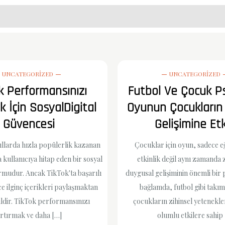
UNCATEGORIZED
UNCATEGORIZED
k Performansınızı
Futbol Ve Çocuk Psi
k İçin SosyalDigital
Oyunun Çocukların 
Güvencesi
Gelişimine Etk
ıllarda hızla popülerlik kazanan
Çocuklar için oyun, sadece eğ
 kullanıcıya hitap eden bir sosyal
etkinlik değil aynı zamanda z
mudur. Ancak TikTok'ta başarılı
duygusal gelişiminin önemli bir 
e ilginç içerikleri paylaşmaktan
bağlamda, futbol gibi takım
ildir. TikTok performansınızı
çocukların zihinsel yetenekle
rtırmak ve daha […]
olumlu etkilere sahip