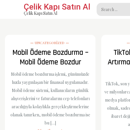
Skip
Çelik Kapı Satın Al
Search
to
Çelik Kapı Satın Al
for:
content
UNCATEGORIZED
Mobil Ödeme Bozdurma –
TikTo
Mobil Ödeme Bozdur
Artırma
Mobil ödeme bozdurma işlemi, günümüzde
hızla yaygınlaşan bir finansal uygulamadır.
TikTok, son y
Mobil ödeme sistemi, kullanıcıların günlük
ve milyonlarca
alışverişlerini ve faturalarını cep telefonları
medya platfor
aracılığıyla kolaylıkla gerçekleştirmelerine
olmak, sadec
olanak tanırken, mobil ödeme bozdurma ise
ibaret değ
bu […]
a